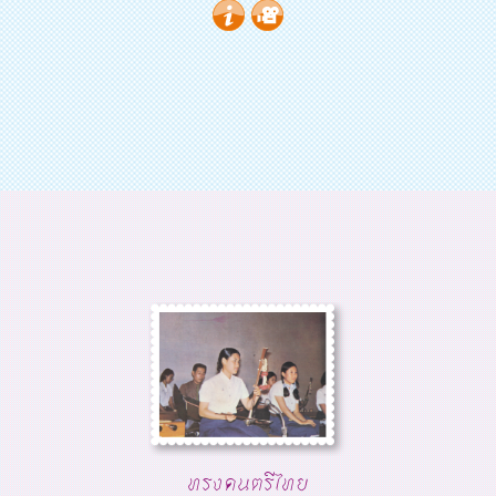
ทรงดนตรีไทย