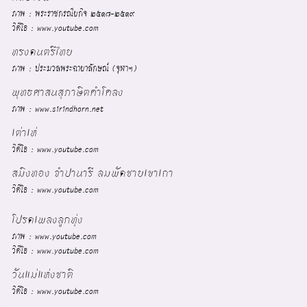
ภาพ : พระราชกรณียกิจ ๒๕๑๘-๒๕๑๙
วิดีโอ : www.youtube.com
ทรงดนตรีไทย
ภาพ : ประมวลพระฉายาลักษณ์ (จุฬาฯ)
พุทธศาสนสุภาษิตคำโคลง
ภาพ : www.sirindhorn.net
เต่าเห่
วิดีโอ : www.youtube.com
สมิงทอง จำปานารี ลมพัดชายเขาเถา
วิดีโอ : www.youtube.com
โปรดเพลงลูกทุ่ง
ภาพ : www.youtube.com
วิดีโอ : www.youtube.com
วันแม่แห่งชาติ
วิดีโอ : www.youtube.com