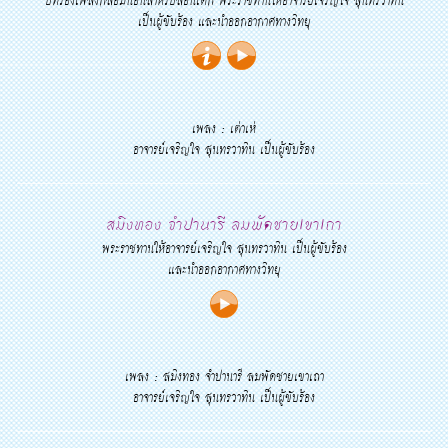
บทร้องเพลงกล่อมนอนสำหรับสอนเด็ก พระราชทานให้อาจารย์เจริญใจ สุนทรวาทิน
เป็นผู้ขับร้อง และนำออกอากาศทางวิทยุ
เพลง : เต่าเห่
อาจารย์เจริญใจ สุนทรวาทิน เป็นผู้ขับร้อง
สมิงทอง จำปานารี ลมพัดชายเขาเถา
พระราชทานให้อาจารย์เจริญใจ สุนทรวาทิน เป็นผู้ขับร้อง
และนำออกอากาศทางวิทยุ
เพลง : สมิงทอง จำปานารี ลมพัดชายเขาเถา
อาจารย์เจริญใจ สุนทรวาทิน เป็นผู้ขับร้อง